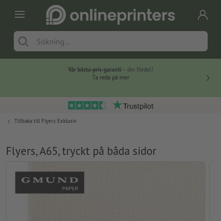
Vår bästa-pris-garanti
– din fördel!
Ta reda på mer
Tillbaka till
Flyers Exklusiv
Flyers, A65, tryckt på båda sidor