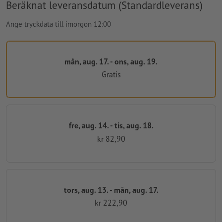
Beräknat leveransdatum (Standardleverans)
Ange tryckdata till imorgon 12:00
mån, aug. 17. - ons, aug. 19.
Gratis
fre, aug. 14. - tis, aug. 18.
kr 82,90
tors, aug. 13. - mån, aug. 17.
kr 222,90