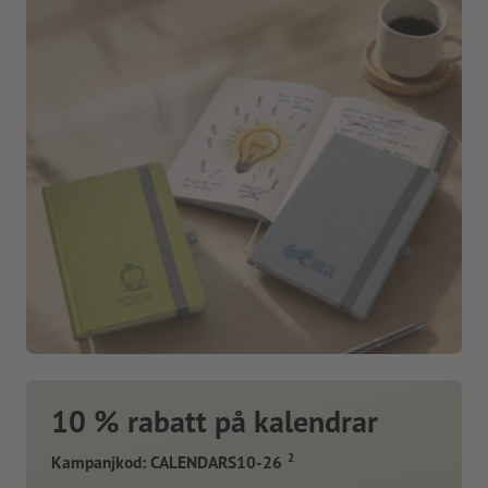
10 % rabatt på kalendrar
2
Kampanjkod: CALENDARS10-26