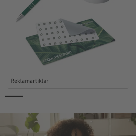
Reklamartiklar