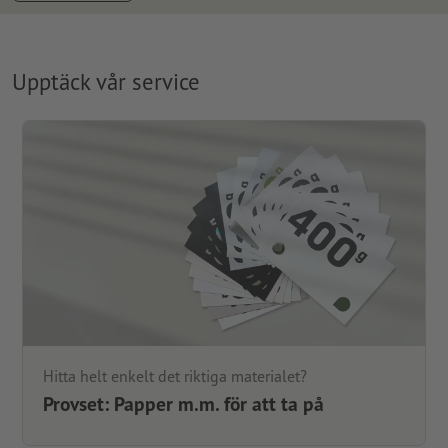
Upptäck vår service
Hitta helt enkelt det riktiga materialet?
Provset: Papper m.m. för att ta på