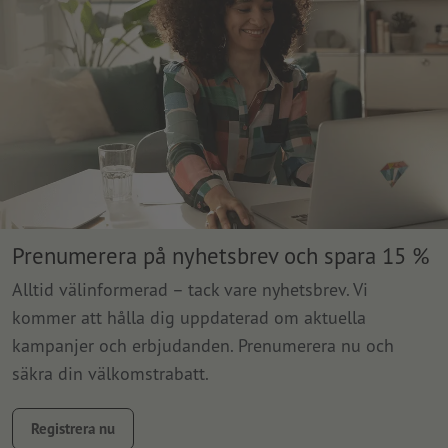
Prenumerera på nyhetsbrev och spara 15 %
Alltid välinformerad – tack vare nyhetsbrev. Vi
kommer att hålla dig uppdaterad om aktuella
kampanjer och erbjudanden. Prenumerera nu och
säkra din välkomstrabatt.
Registrera nu