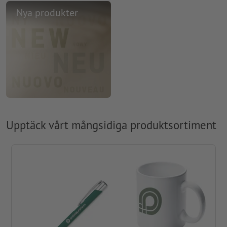
Nya produkter
Upptäck vårt mångsidiga produktsortiment