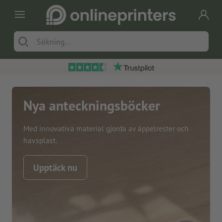
Nya anteckningsböcker
Med innovativa material gjorda av äppelrester och
havsplast.
Upptäck nu