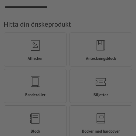
Hitta din önskeprodukt
Affischer
Anteckningsblock
Banderoller
Biljetter
Block
Böcker med hardcover