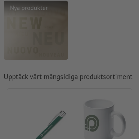
Nya produkter
Upptäck vårt mångsidiga produktsortiment