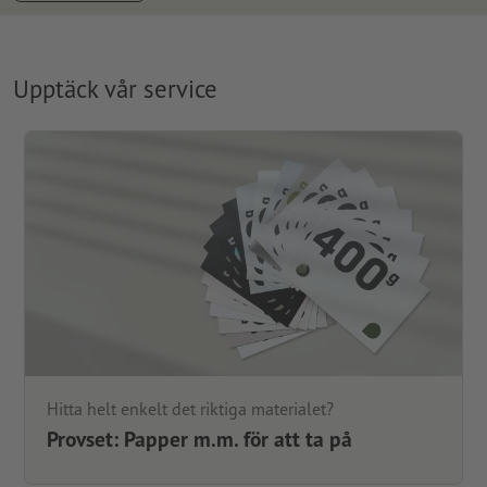
Upptäck vår service
Hitta helt enkelt det riktiga materialet?
Provset: Papper m.m. för att ta på