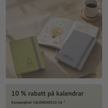
10 % rabatt på kalendrar
2
Kampanjkod: CALENDARS10-26