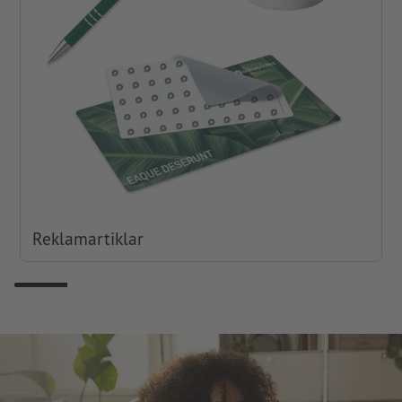
Reklamartiklar