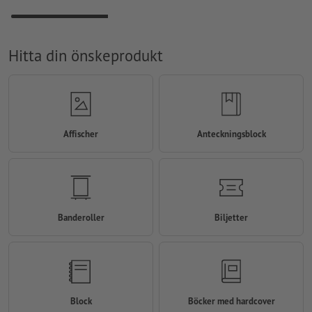
Hitta din önskeprodukt
Affischer
Anteckningsblock
Banderoller
Biljetter
Block
Böcker med hardcover