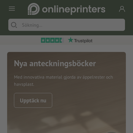
Nya anteckningsböcker
Med innovativa material gjorda av äppelrester och
havsplast.
Upptäck nu