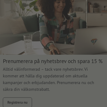
Prenumerera på nyhetsbrev och spara 15 %
Alltid välinformerad – tack vare nyhetsbrev. Vi
kommer att hålla dig uppdaterad om aktuella
kampanjer och erbjudanden. Prenumerera nu och
säkra din välkomstrabatt.
Registrera nu