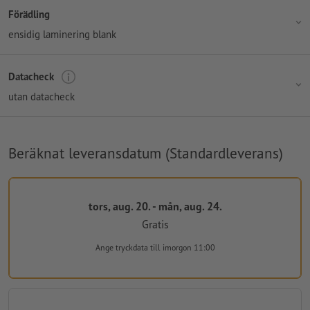
Förädling
ensidig laminering blank
Datacheck
utan datacheck
Beräknat leveransdatum (Standardleverans)
tors, aug. 20. - mån, aug. 24.
Gratis
Ange tryckdata
till imorgon 11:00