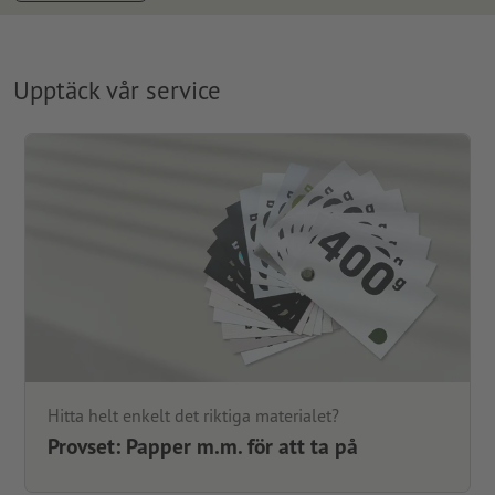
Upptäck vår service
Hitta helt enkelt det riktiga materialet?
Provset: Papper m.m. för att ta på