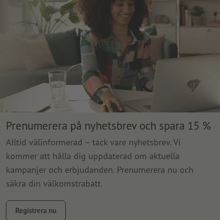
Prenumerera på nyhetsbrev och spara 15 %
Alltid välinformerad – tack vare nyhetsbrev. Vi
kommer att hålla dig uppdaterad om aktuella
kampanjer och erbjudanden. Prenumerera nu och
säkra din välkomstrabatt.
Registrera nu