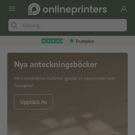
Nya anteckningsböcker
Med innovativa material gjorda av äppelrester och
havsplast.
Upptäck nu