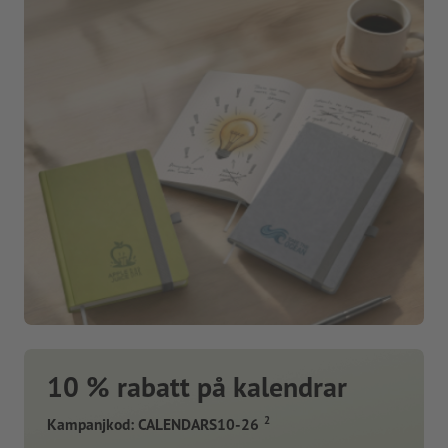
10 % rabatt på kalendrar
2
Kampanjkod: CALENDARS10-26