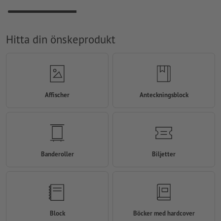
Hitta din önskeprodukt
Affischer
Anteckningsblock
Banderoller
Biljetter
Block
Böcker med hardcover