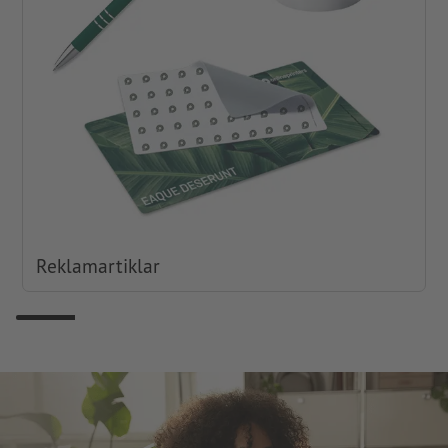
Reklamartiklar