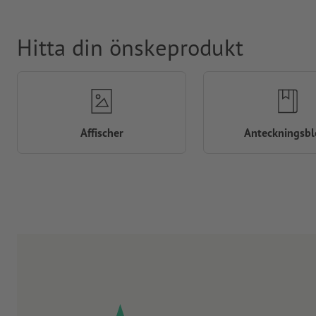
Hitta din önskeprodukt
Affischer
Anteckningsbl