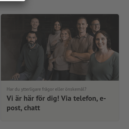
Har du ytterligare frågor eller önskemål?
Vi är här för dig! Via telefon, e-
post, chatt