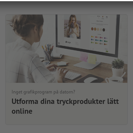
Inget grafikprogram på datorn?
Utforma dina tryckprodukter lätt
online