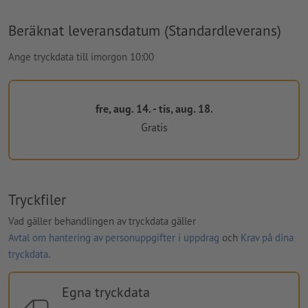
Beräknat leveransdatum (Standardleverans)
Ange tryckdata till imorgon 10:00
fre, aug. 14. - tis, aug. 18.
Gratis
Tryckfiler
Vad gäller behandlingen av tryckdata gäller
Avtal om hantering av personuppgifter i uppdrag
och
Krav på dina
tryckdata
.
Egna tryckdata