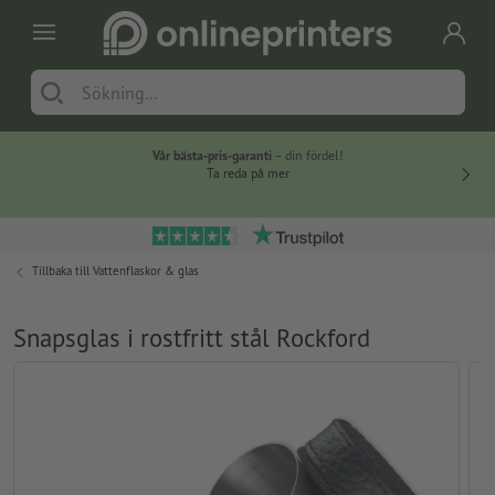
Vår bästa-pris-garanti
– din fördel!
Ta reda på mer
Tillbaka till
Vattenflaskor & glas
Snapsglas i rostfritt stål Rockford