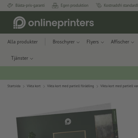
Bästa-pris-garanti
Egen produktion
Kostnadsfri standard
Alla produkter
Broschyrer
Flyers
Affischer
Tjänster
Startsida
Vikta kort
Vikta kort med partiell förädling
Vikta kort med partiell v