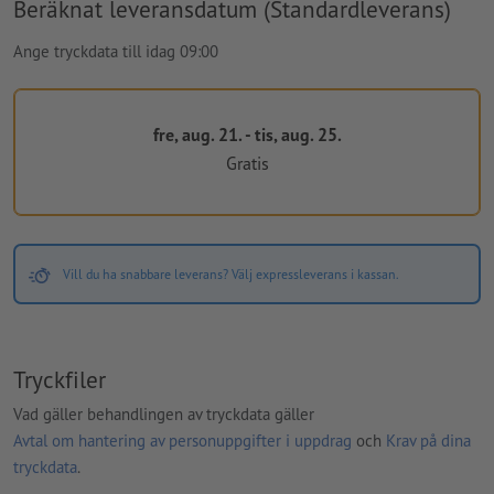
Beräknat leveransdatum (Standardleverans)
Ange tryckdata till idag 09:00
fre, aug. 21. - tis, aug. 25.
Gratis
Vill du ha snabbare leverans? Välj expressleverans i kassan.
Tryckfiler
Vad gäller behandlingen av tryckdata gäller
Avtal om hantering av personuppgifter i uppdrag
och
Krav på dina
tryckdata
.