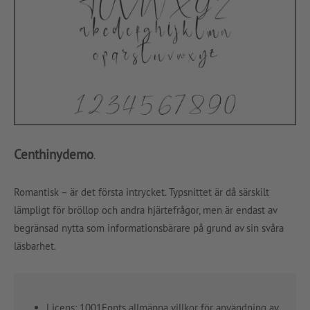
Centhinydemo
.
Romantisk – är det första intrycket. Typsnittet är då särskilt
lämpligt för bröllop och andra hjärtefrågor, men är endast av
begränsad nytta som informationsbärare på grund av sin svåra
läsbarhet.
Licens: 1001Fonts allmänna villkor för användning av