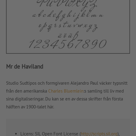
Mr de Haviland
Studio Sudtipos och formgivaren Alejandro Paul väcker typsnitt
från den amerikanska
Charles Bluemlein
:s samling till liv med
sina digitaliseringar. Du kan se en av dessa skrifter från första
hälften av 1900-talet här.
Licens: SIL Open Font License (
http://scripts.sil.org
),