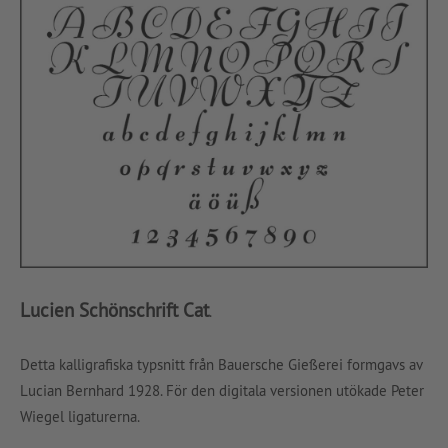
Lucien Schönschrift Cat
.
Detta kalligrafiska typsnitt från Bauersche Gießerei formgavs av
Lucian Bernhard 1928. För den digitala versionen utökade Peter
Wiegel ligaturerna.