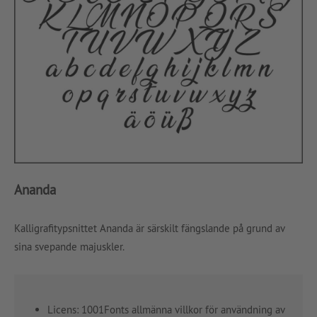
Ananda
Kalligrafitypsnittet Ananda är särskilt fängslande på grund av
sina svepande majuskler.
Licens: 1001Fonts allmänna villkor för användning av