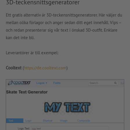
3D-teckensnittsgeneratorer
Ett gratis alternativ är 3D-teckensnittsgeneratorer. Här väljer du
mellan olika förlagor och anger sedan ditt eget innehåll. Vips –
och redan presenterar sig vår text i önskad 3D-outfit. Enklare
kan det inte bli.
Leverantörer är till exempel:
Cooltext
(
https://de.cooltext.com
)