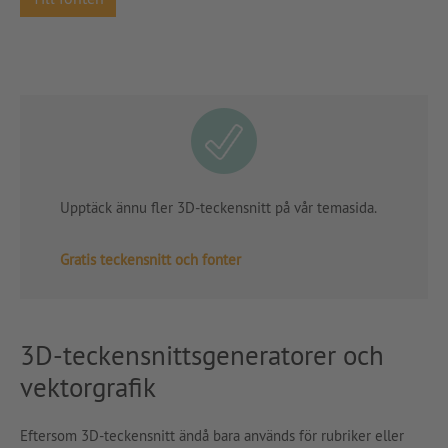
Upptäck ännu fler 3D-teckensnitt på vår temasida.
Gratis teckensnitt och fonter
3D-teckensnittsgeneratorer och
vektorgrafik
Eftersom 3D-teckensnitt ändå bara används för rubriker eller