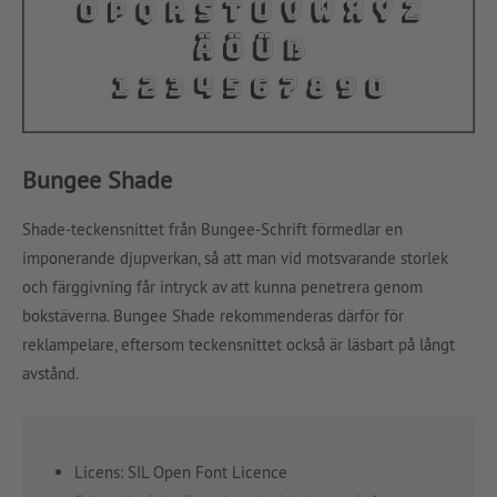
Bungee Shade
Shade-teckensnittet från Bungee-Schrift förmedlar en
imponerande djupverkan, så att man vid motsvarande storlek
och färggivning får intryck av att kunna penetrera genom
bokstäverna. Bungee Shade rekommenderas därför för
reklampelare, eftersom teckensnittet också är läsbart på långt
avstånd.
Licens: SIL Open Font Licence