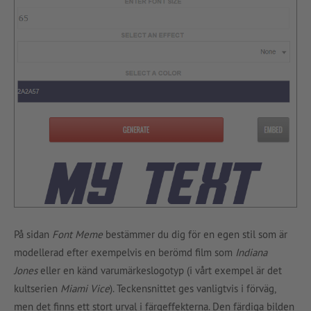
På sidan
Font Meme
bestämmer du dig för en egen stil som är
modellerad efter exempelvis en berömd film som
Indiana
Jones
eller en känd varumärkeslogotyp (i vårt exempel är det
kultserien
Miami Vice
). Teckensnittet ges vanligtvis i förväg,
men det finns ett stort urval i färgeffekterna. Den färdiga bilden