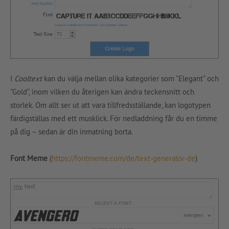
I
Cooltext
kan du välja mellan olika kategorier som ”Elegant” och
”Gold”, inom vilken du återigen kan ändra teckensnitt och
storlek. Om allt ser ut att vara tillfredsställande, kan logotypen
färdigställas med ett musklick. För nedladdning får du en timme
på dig – sedan är din inmatning borta.
Font Meme
(
https://fontmeme.com/de/text-generator-de
)