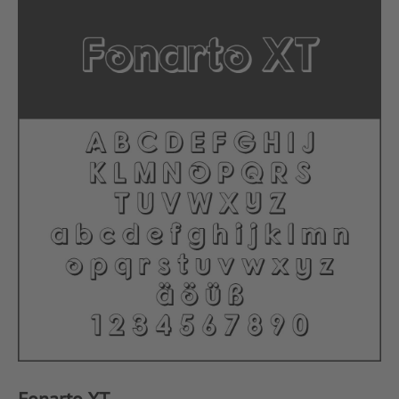
Fonarto XT