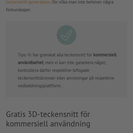
teckensnitt-generatorer
, för vilka man inte behöver några
förkunskaper.
Tips: Vi har granskat alla teckensnitt för
kommersiell
användbarhet
, men vi kan inte garantera något;
kontrollera därför respektive bifogade
teckensnittslicenser eller anvisningar på respektive
nedladdningsplattform.
Gratis 3D-teckensnitt för
kommersiell användning