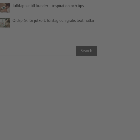
Julklappar till kunder – inspiration och tips
Ordspråk för julkort: förslag och gratis textmallar