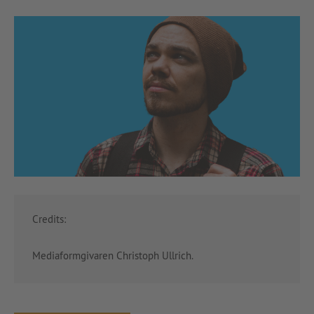
Credits:
Mediaformgivaren Christoph Ullrich.