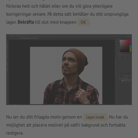
förloras helt och hållet eller om du vill göra ytterligare
korrigeringar senare. På detta sätt behåller du ditt ursprungliga
lager.
Bekräfta
till slut med knappen
.
OK
Nu ser du ditt frilagda motiv genom en
. Nu har du
layer mask
möjlighet att placera motivet på valfri bakgrund och fortsätta
redigera.