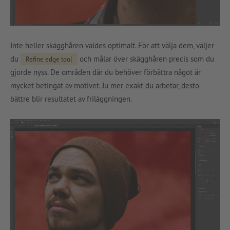
Inte heller skägghåren valdes optimalt. För att välja dem, väljer
du
och målar över skägghåren precis som du
Refine edge tool
gjorde nyss. De områden där du behöver förbättra något är
mycket betingat av motivet. Ju mer exakt du arbetar, desto
bättre blir resultatet av friläggningen.