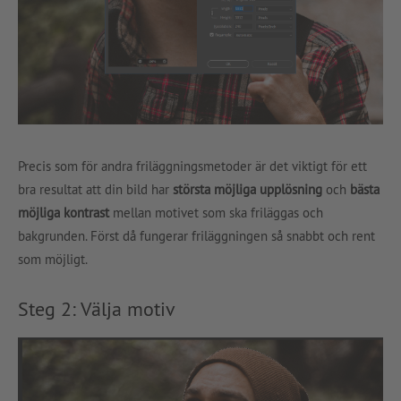
Precis som för andra friläggningsmetoder är det viktigt för ett
bra resultat att din bild har
största möjliga upplösning
och
bästa
möjliga kontrast
mellan motivet som ska friläggas och
bakgrunden. Först då fungerar friläggningen så snabbt och rent
som möjligt.
Steg 2: Välja motiv