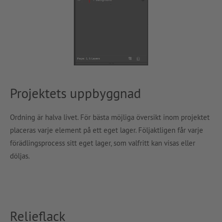
Projektets uppbyggnad
Ordning är halva livet. För bästa möjliga översikt inom projektet
placeras varje element på ett eget lager. Följaktligen får varje
förädlingsprocess sitt eget lager, som valfritt kan visas eller
döljas.
Relieflack