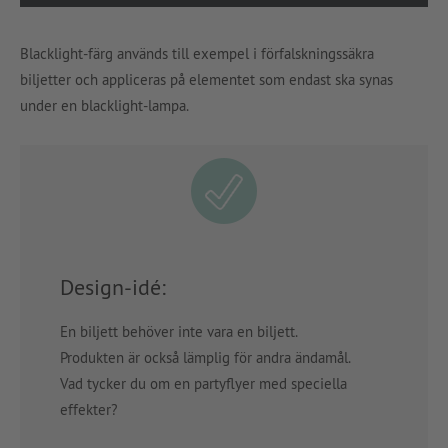
Blacklight-färg används till exempel i förfalskningssäkra
biljetter och appliceras på elementet som endast ska synas
under en blacklight-lampa.
Design-idé:
En biljett behöver inte vara en biljett.
Produkten är också lämplig för andra ändamål.
Vad tycker du om en partyflyer med speciella
effekter?