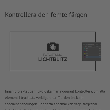
Kontrollera den femte färgen
Innan projektet går i tryck, ska man noggrant kontrollera, om alla
element i tryckdata verkligen har fått den önskade
specialbehandlingen. För detta ändamål kan varje färgkanal