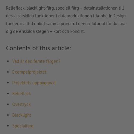
Relieflack, blacklight-färg, speciell färg – datainstallationen till
dessa särskilda funktioner i dataproduktionen i Adobe InDesign
fungerar alltid enligt samma princip. I denna Tutorial får du lära
dig de enskilda stegen – kort och koncist.
Contents of this article:
Vad är den femte färgen?
Exempelprojektet
Projektets uppbyggnad
Relieflack
Overtryck
Blacklight
Specialfärg