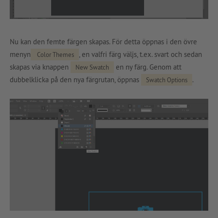
Nu kan den femte färgen skapas. För detta öppnas i den övre
menyn
, en valfri färg väljs, t.ex. svart och sedan
Color Themes
skapas via knappen
en ny färg. Genom att
New Swatch
dubbelklicka på den nya färgrutan, öppnas
.
Swatch Options