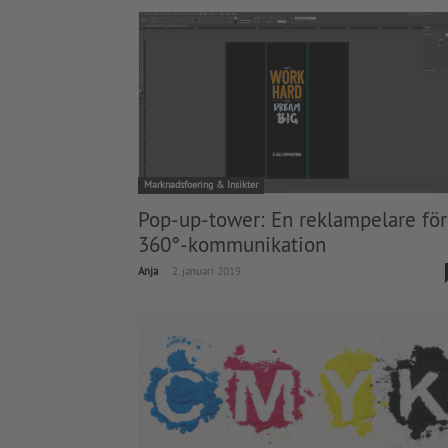
Marknadsfoering & Insikter
Pop-up-tower: En reklampelare för
360°-kommunikation
-
Anja
2. januari 2019