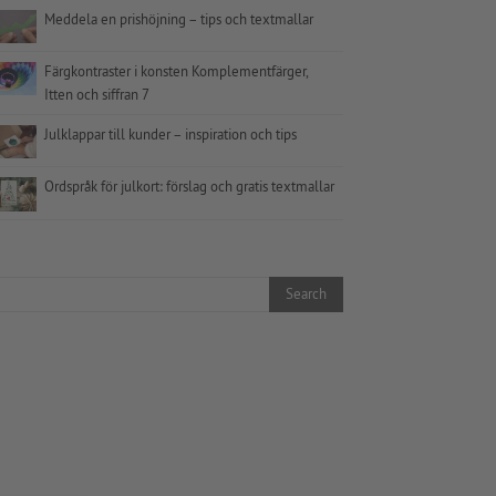
Meddela en prishöjning – tips och textmallar
Färgkontraster i konsten Komplementfärger,
Itten och siffran 7
Julklappar till kunder – inspiration och tips
Ordspråk för julkort: förslag och gratis textmallar