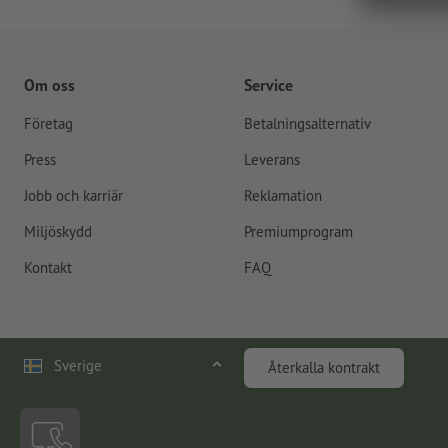
Om oss
Service
Företag
Betalningsalternativ
Press
Leverans
Jobb och karriär
Reklamation
Miljöskydd
Premiumprogram
Kontakt
FAQ
Sverige
Återkalla kontrakt