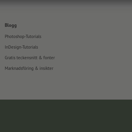
Blogg
Photoshop-Tutorials
InDesign-Tutorials
Gratis teckensnitt & fonter
Marknadsföring & insikter