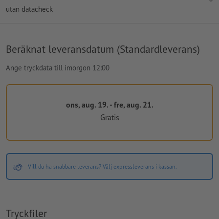
utan datacheck
Beräknat leveransdatum (Standardleverans)
Ange tryckdata till imorgon 12:00
ons, aug. 19. - fre, aug. 21.
Gratis
Vill du ha snabbare leverans? Välj expressleverans i kassan.
Tryckfiler