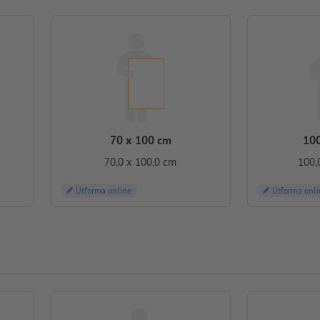
70 x 100 cm
100
70,0 x 100,0 cm
100,
Utforma online
Utforma onli