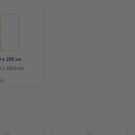
 x 200 cm
0 x 200,0 cm
ne