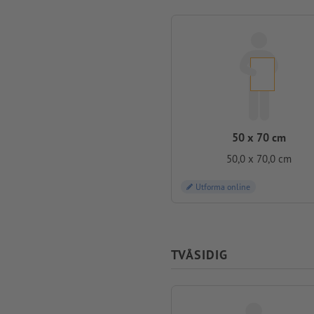
50 x 70 cm
50,0 x 70,0 cm
Utforma online
TVÅSIDIG