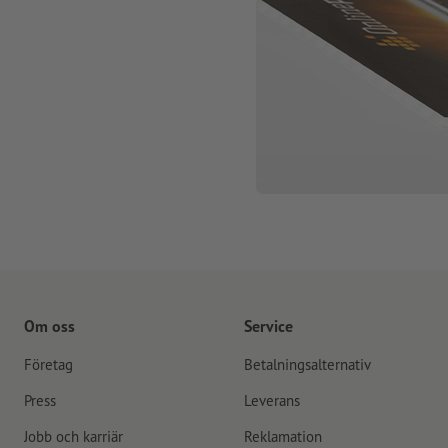
Om oss
Service
Företag
Betalningsalternativ
Press
Leverans
Jobb och karriär
Reklamation