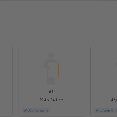
A1
59,4 x 84,1 cm
42,
Utforma online
Utforma onli