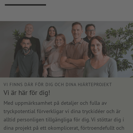
VI FINNS DÄR FÖR DIG OCH DINA HJÄRTEPROJEKT
Vi är här för dig!
Med uppmärksamhet på detaljer och fulla av
tryckpotential förverkligar vi dina tryckidéer och är
alltid personligen tillgängliga för dig. Vi stöttar dig i
dina projekt på ett okomplicerat, förtroendefullt och