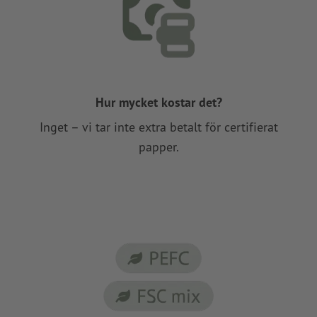
Hur mycket kostar det?
Inget – vi tar inte extra betalt för certifierat
papper.