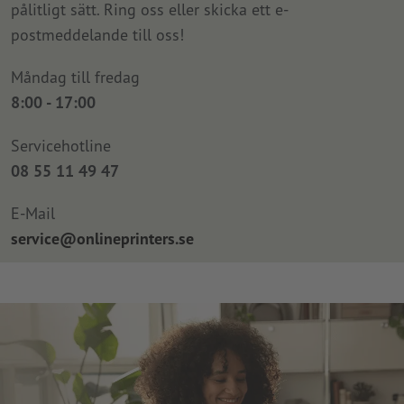
pålitligt sätt. Ring oss eller skicka ett e-
postmeddelande till oss!
Måndag till fredag
8:00 - 17:00
Servicehotline
08 55 11 49 47
E-Mail
service@onlineprinters.se