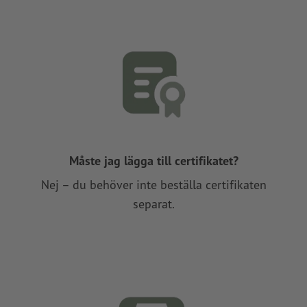
Måste jag lägga till certifikatet?
Nej – du behöver inte beställa certifikaten
separat.