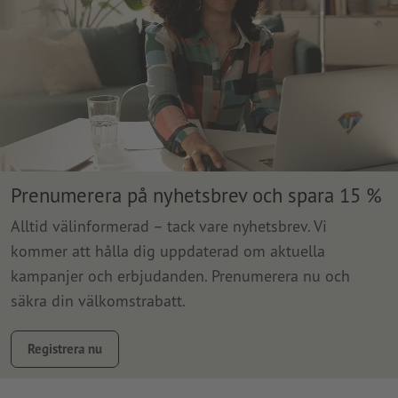
Prenumerera på nyhetsbrev och spara 15 %
Alltid välinformerad – tack vare nyhetsbrev. Vi
kommer att hålla dig uppdaterad om aktuella
kampanjer och erbjudanden. Prenumerera nu och
säkra din välkomstrabatt.
Registrera nu