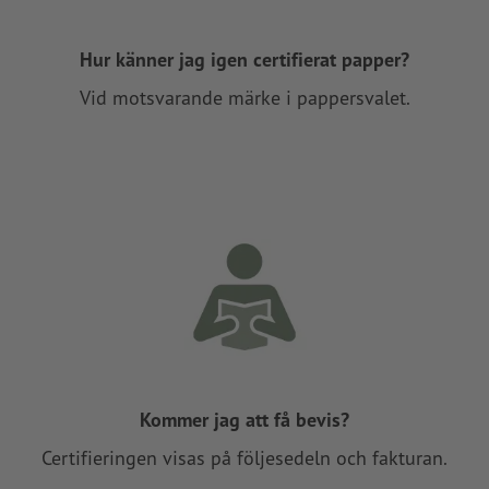
Hur känner jag igen certifierat papper?
Vid motsvarande märke i pappersvalet.
Kommer jag att få bevis?
Certifieringen visas på följesedeln och fakturan.