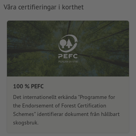
Våra certifieringar i korthet
100 % PEFC
Det internationellt erkända "Programme for
the Endorsement of Forest Certification
Schemes" identifierar dokument från hållbart
skogsbruk.