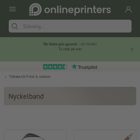
Vår bästa-pris-garanti
– din fördel!
Ta reda på mer
Tillbaka till
Fritid & outdoor
Nyckelband