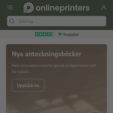
Nya anteckningsböcker
Med innovativa material gjorda av äppelrester och
havsplast.
Upptäck nu