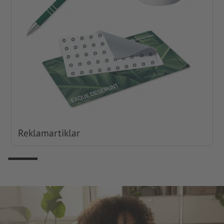
Reklamartiklar