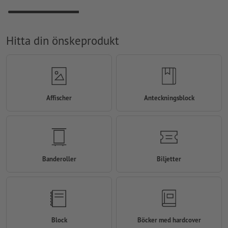
Hitta din önskeprodukt
Affischer
Anteckningsblock
Banderoller
Biljetter
Block
Böcker med hardcover