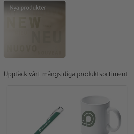
Nya produkter
Upptäck vårt mångsidiga produktsortiment