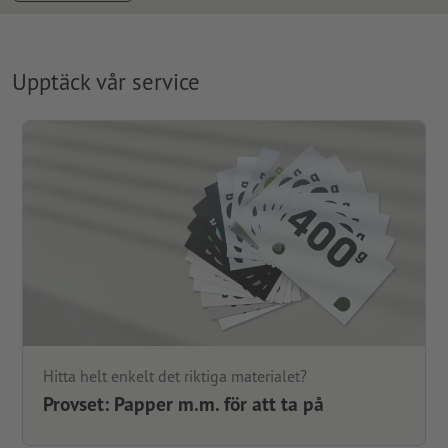
Upptäck vår service
Hitta helt enkelt det riktiga materialet?
Provset: Papper m.m. för att ta på