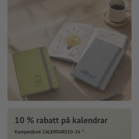
10 % rabatt på kalendrar
2
Kampanjkod: CALENDARS10-26