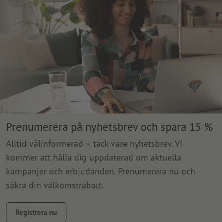
Prenumerera på nyhetsbrev och spara 15 %
Alltid välinformerad – tack vare nyhetsbrev. Vi
kommer att hålla dig uppdaterad om aktuella
kampanjer och erbjudanden. Prenumerera nu och
säkra din välkomstrabatt.
Registrera nu