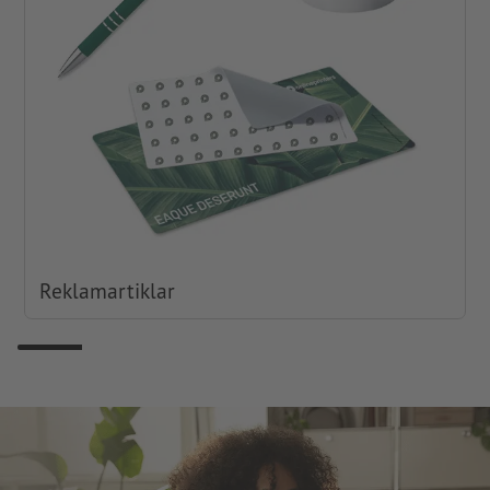
Reklamartiklar