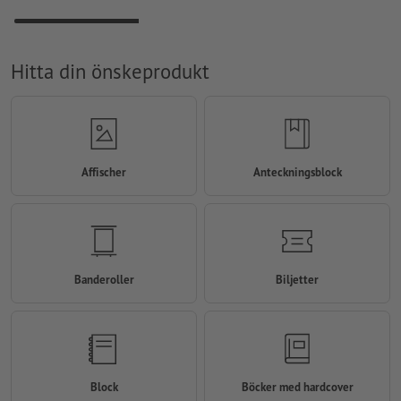
Hitta din önskeprodukt
Affischer
Anteckningsblock
Banderoller
Biljetter
Block
Böcker med hardcover