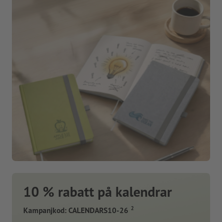
10 % rabatt på kalendrar
2
Kampanjkod: CALENDARS10-26