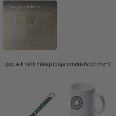
Nya produkter
Upptäck vårt mångsidiga produktsortiment