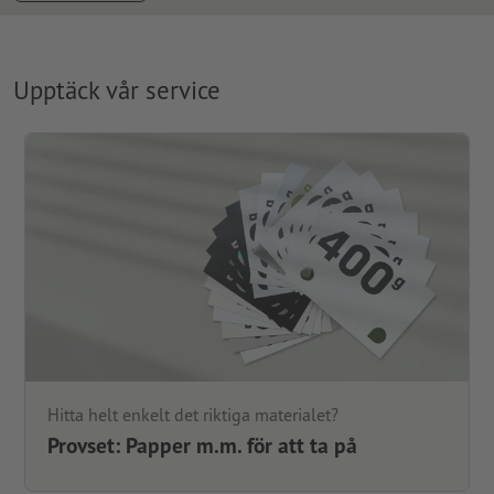
Upptäck vår service
Hitta helt enkelt det riktiga materialet?
Provset: Papper m.m. för att ta på