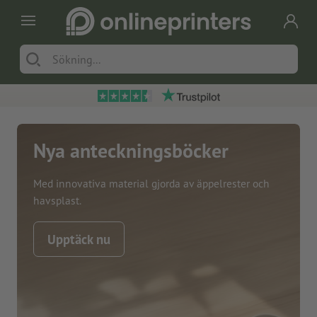
Nya anteckningsböcker
Med innovativa material gjorda av äppelrester och
havsplast.
Upptäck nu