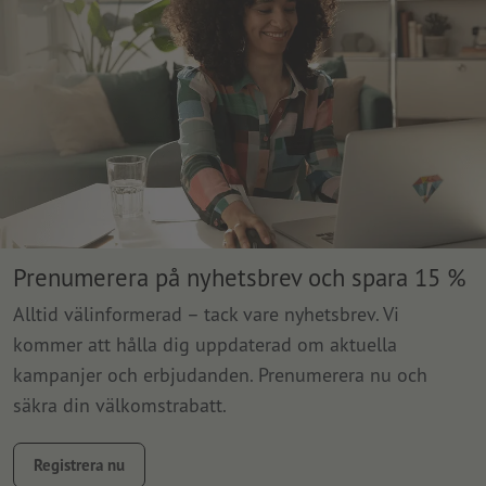
Prenumerera på nyhetsbrev och spara 15 %
Alltid välinformerad – tack vare nyhetsbrev. Vi
kommer att hålla dig uppdaterad om aktuella
kampanjer och erbjudanden. Prenumerera nu och
säkra din välkomstrabatt.
Registrera nu