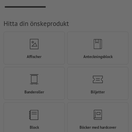
Hitta din önskeprodukt
Affischer
Anteckningsblock
Banderoller
Biljetter
Block
Böcker med hardcover