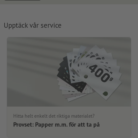
Upptäck vår service
Hitta helt enkelt det riktiga materialet?
Provset: Papper m.m. för att ta på