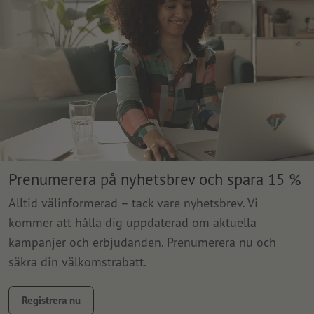
Prenumerera på nyhetsbrev och spara 15 %
Alltid välinformerad – tack vare nyhetsbrev. Vi
kommer att hålla dig uppdaterad om aktuella
kampanjer och erbjudanden. Prenumerera nu och
säkra din välkomstrabatt.
Registrera nu