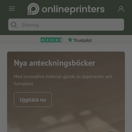
Nya anteckningsböcker
Med innovativa material gjorda av äppelrester och
havsplast.
Upptäck nu