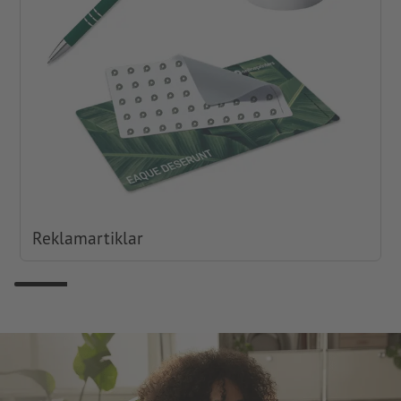
Reklamartiklar