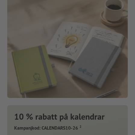
10 % rabatt på kalendrar
2
Kampanjkod: CALENDARS10-26