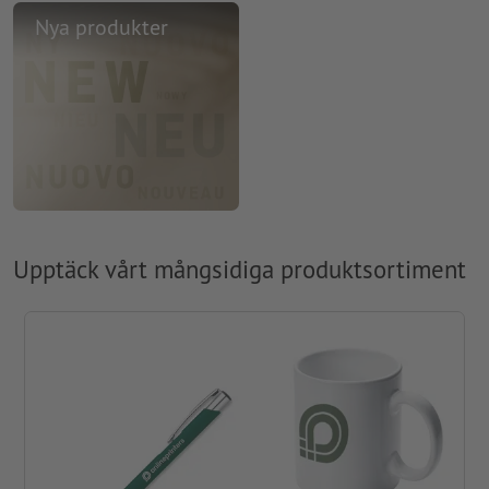
Nya produkter
Upptäck vårt mångsidiga produktsortiment