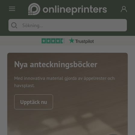
Nya anteckningsböcker
Med innovativa material gjorda av äppelrester och
havsplast.
Upptäck nu