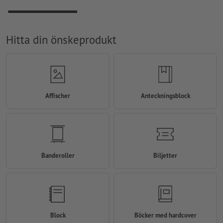
Hitta din önskeprodukt
Affischer
Anteckningsblock
Banderoller
Biljetter
Block
Böcker med hardcover