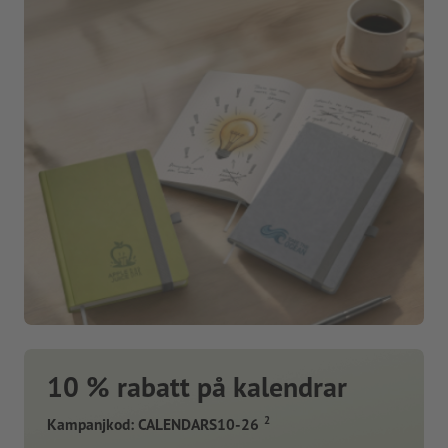
10 % rabatt på kalendrar
2
Kampanjkod: CALENDARS10-26