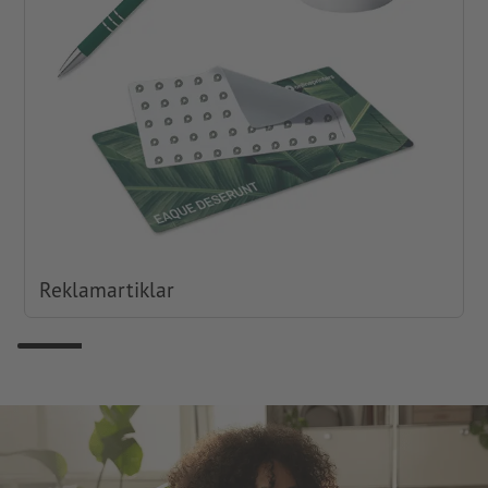
Reklamartiklar