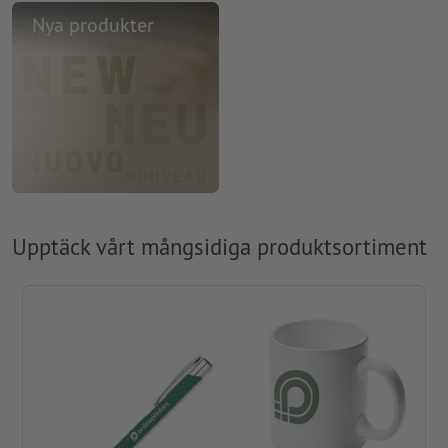
Nya produkter
Upptäck vårt mångsidiga produktsortiment