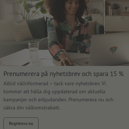
Prenumerera på nyhetsbrev och spara 15 %
Alltid välinformerad – tack vare nyhetsbrev. Vi
kommer att hålla dig uppdaterad om aktuella
kampanjer och erbjudanden. Prenumerera nu och
säkra din välkomstrabatt.
Registrera nu