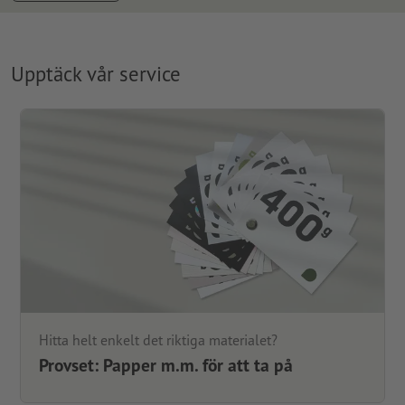
Upptäck vår service
Hitta helt enkelt det riktiga materialet?
Provset: Papper m.m. för att ta på