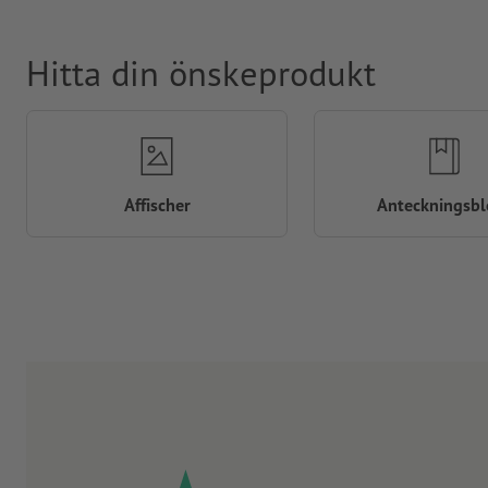
Hitta din önskeprodukt
Affischer
Anteckningsbl