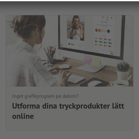
Inget grafikprogram på datorn?
Utforma dina tryckprodukter lätt
online