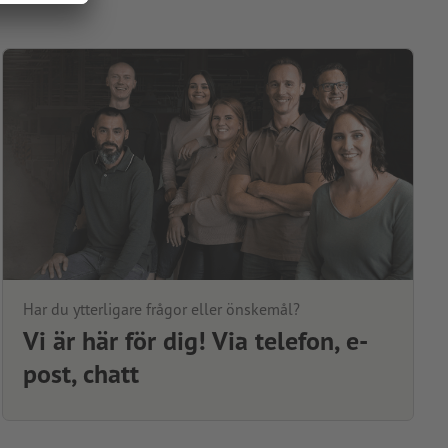
Har du ytterligare frågor eller önskemål?
Vi är här för dig! Via telefon, e-
post, chatt