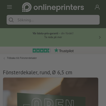
Vår bästa-pris-garanti
– din fördel!
Ta reda på mer
Tillbaka till
Fönsterdekaler
Fönsterdekaler, rund, Ø 6,5 cm