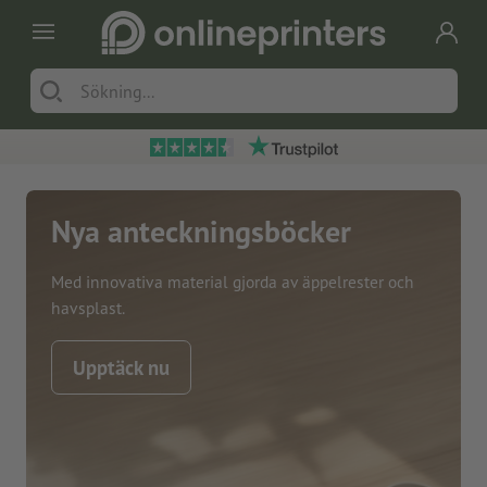
Nya anteckningsböcker
Med innovativa material gjorda av äppelrester och
havsplast.
Upptäck nu