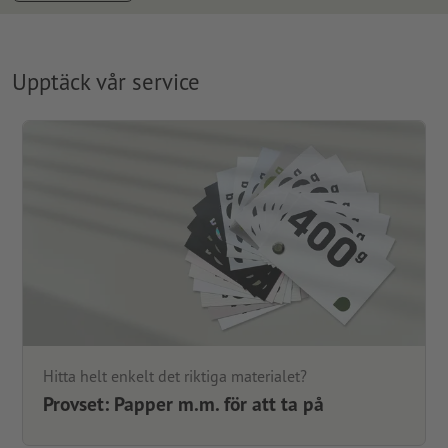
Upptäck vår service
Hitta helt enkelt det riktiga materialet?
Provset: Papper m.m. för att ta på