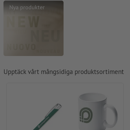
Nya produkter
Upptäck vårt mångsidiga produktsortiment