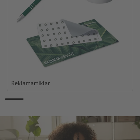
Reklamartiklar