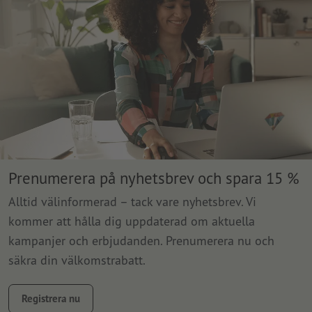
Prenumerera på nyhetsbrev och spara 15 %
Alltid välinformerad – tack vare nyhetsbrev. Vi
kommer att hålla dig uppdaterad om aktuella
kampanjer och erbjudanden. Prenumerera nu och
säkra din välkomstrabatt.
Registrera nu