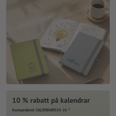
10 % rabatt på kalendrar
2
Kampanjkod: CALENDARS10-26