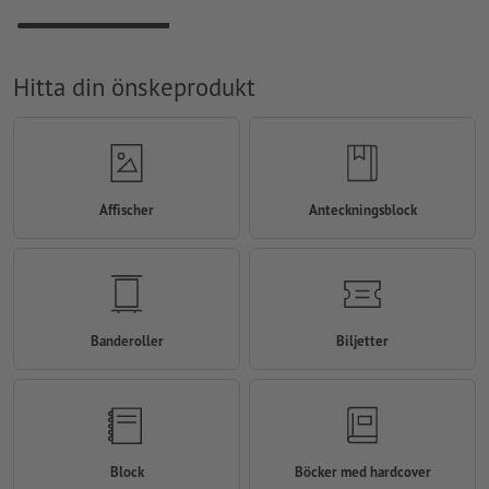
Hitta din önskeprodukt
Affischer
Anteckningsblock
Banderoller
Biljetter
Block
Böcker med hardcover