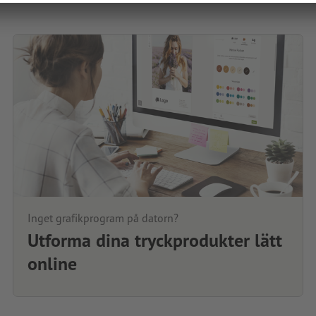
Inget grafikprogram på datorn?
Utforma dina tryckprodukter lätt
online