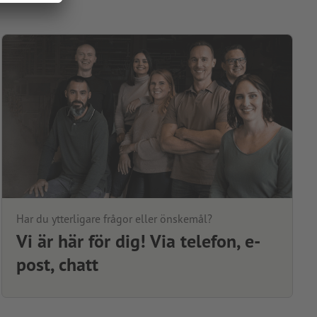
Har du ytterligare frågor eller önskemål?
Vi är här för dig! Via telefon, e-
post, chatt