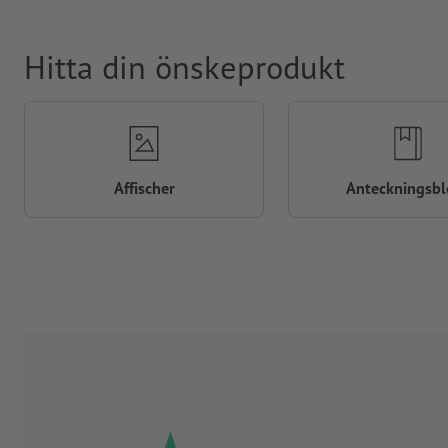
Hitta din önskeprodukt
Affischer
Anteckningsbl