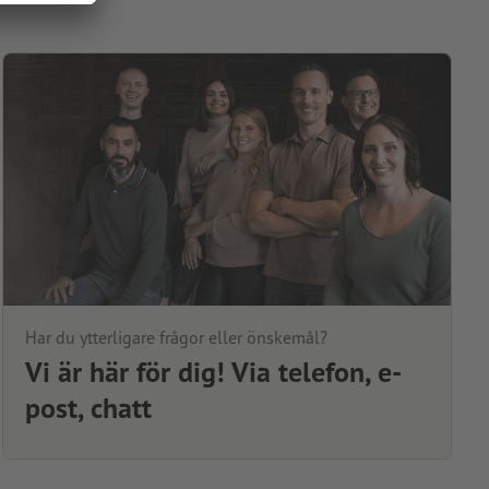
Har du ytterligare frågor eller önskemål?
Vi är här för dig! Via telefon, e-
post, chatt