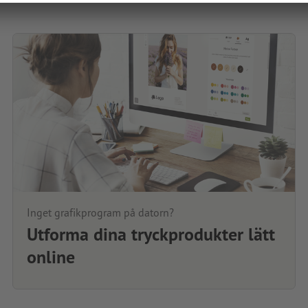
Inget grafikprogram på datorn?
Utforma dina tryckprodukter lätt
online