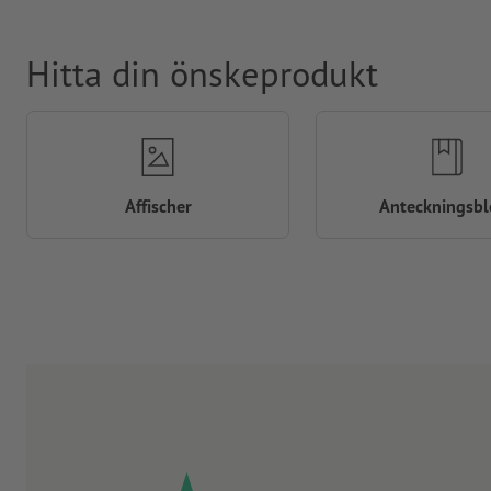
Hitta din önskeprodukt
Affischer
Anteckningsbl