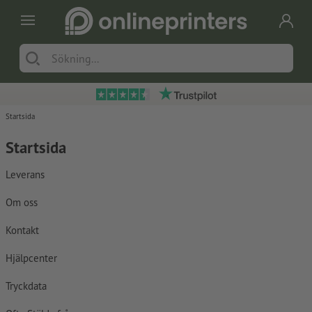
Startsida
Startsida
Leverans
Om oss
Kontakt
Hjälpcenter
Tryckdata