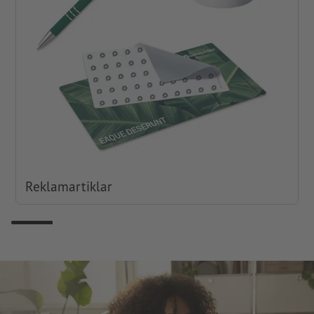
Reklamartiklar