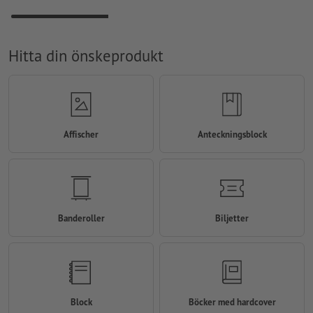
Hitta din önskeprodukt
Affischer
Anteckningsblock
Banderoller
Biljetter
Block
Böcker med hardcover