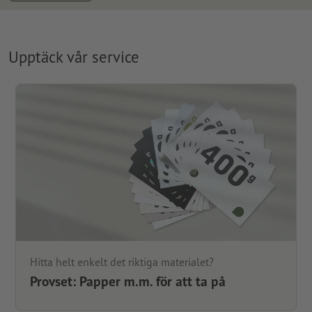
Upptäck vår service
Hitta helt enkelt det riktiga materialet?
Provset: Papper m.m. för att ta på