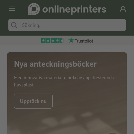
Nya anteckningsböcker
Med innovativa material gjorda av äppelrester och
havsplast.
Upptäck nu