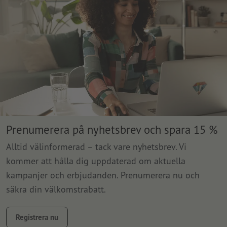
Prenumerera på nyhetsbrev och spara 15 %
Alltid välinformerad – tack vare nyhetsbrev. Vi
kommer att hålla dig uppdaterad om aktuella
kampanjer och erbjudanden. Prenumerera nu och
säkra din välkomstrabatt.
Registrera nu