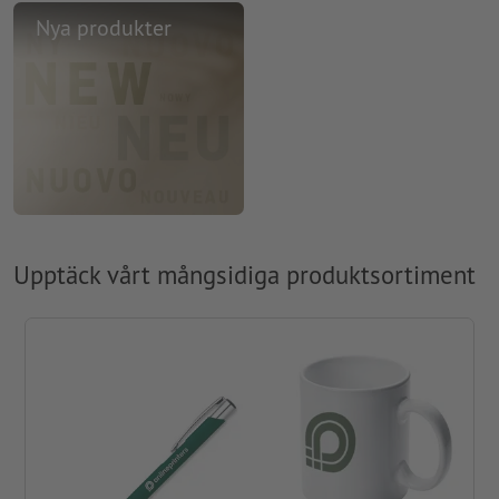
Nya produkter
Upptäck vårt mångsidiga produktsortiment