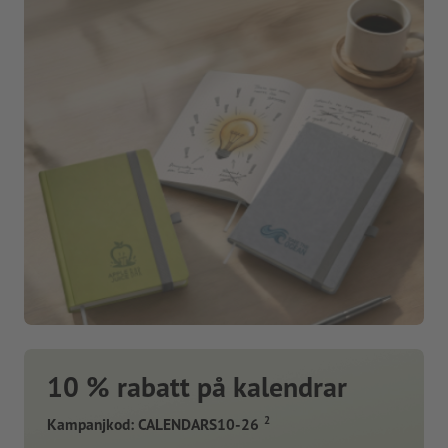
10 % rabatt på kalendrar
2
Kampanjkod: CALENDARS10-26