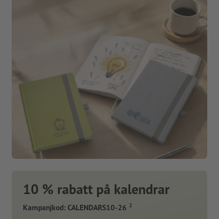
10 % rabatt på kalendrar
2
Kampanjkod: CALENDARS10-26