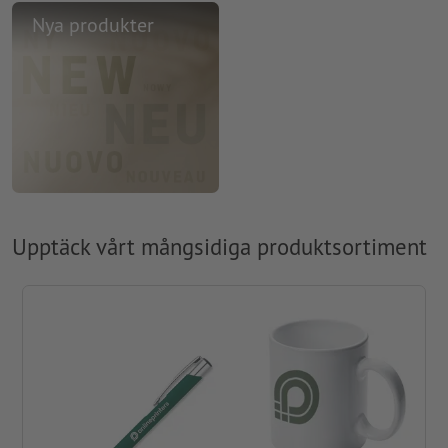
Nya produkter
Upptäck vårt mångsidiga produktsortiment