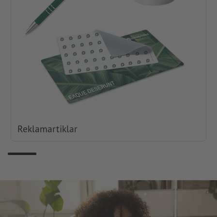
Reklamartiklar