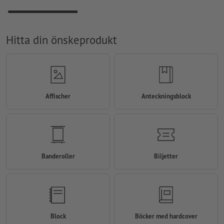
Hitta din önskeprodukt
Affischer
Anteckningsblock
Banderoller
Biljetter
Block
Böcker med hardcover