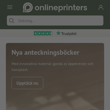
Nya anteckningsböcker
Med innovativa material gjorda av äppelrester och
havsplast.
Upptäck nu