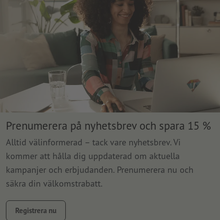
Prenumerera på nyhetsbrev och spara 15 %
Alltid välinformerad – tack vare nyhetsbrev. Vi
kommer att hålla dig uppdaterad om aktuella
kampanjer och erbjudanden. Prenumerera nu och
säkra din välkomstrabatt.
Registrera nu