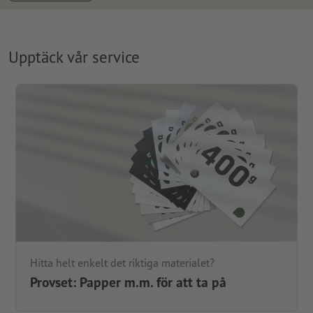
Upptäck vår service
Hitta helt enkelt det riktiga materialet?
Provset: Papper m.m. för att ta på