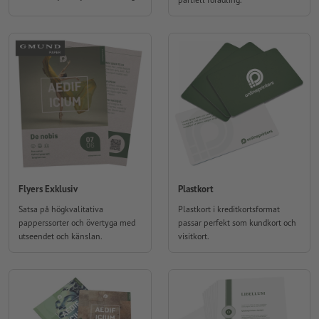
Flyers Exklusiv
Plastkort
Satsa på högkvalitativa
Plastkort i kreditkortsformat
papperssorter och övertyga med
passar perfekt som kundkort och
utseendet och känslan.
visitkort.