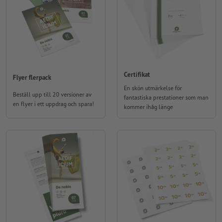
Certifikat
Flyer flerpack
En skön utmärkelse för
Beställ upp till 20 versioner av
fantastiska prestationer som man
en flyer i ett uppdrag och spara!
kommer ihåg länge