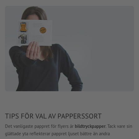
TIPS FÖR VAL AV PAPPERSSORT
Det vanligaste pappret för flyers är
bildtryckpapper
. Tack vare sin
glättade yta reflekterar pappret ljuset bättre än andra