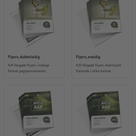
Flyers, dubbelsidig
Flyers, ensidig
4/4-färgade flyers i många
4/0-färgade flyers med tryckt
format pappersvarianter.
framsida i olika format.