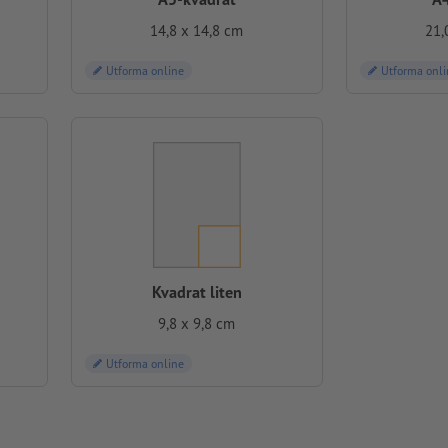
14,8 x 14,8 cm
21,
Utforma online
Utforma onli
Kvadrat liten
9,8 x 9,8 cm
Utforma online