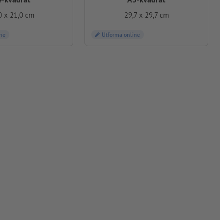
0 x 21,0 cm
29,7 x 29,7 cm
ne
Utforma online