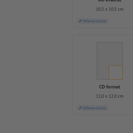
10,5 x 10,5 cm
Utforma online
CD format
12,0 x 12,0 cm
Utforma online