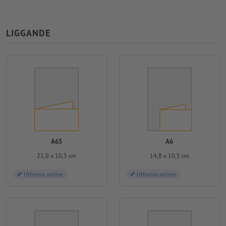
LIGGANDE
A65
A6
21,0 x 10,5 cm
14,8 x 10,5 cm
Utforma online
Utforma online