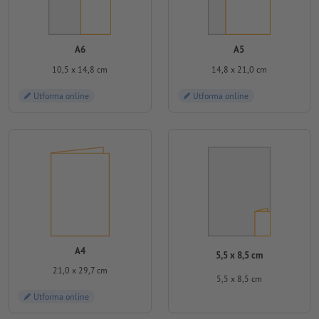
A6
A5
10,5 x 14,8 cm
14,8 x 21,0 cm
Utforma online
Utforma online
A4
5,5 x 8,5 cm
21,0 x 29,7 cm
5,5 x 8,5 cm
Utforma online