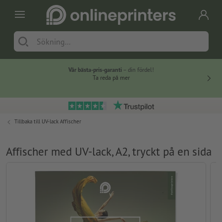
Vår bästa-pris-garanti
– din fördel!
Ta reda på mer
Tillbaka till
UV-lack Affischer
Affischer med UV-lack, A2, tryckt på en sida