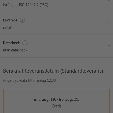
fyrfärgad
, ISO 12647-2 (PSO)
Leverans
rullat
Datacheck
utan datacheck
Beräknat leveransdatum (Standardleverans)
Ange tryckdata till måndag 12:00
ons, aug. 19. - fre, aug. 21.
Gratis