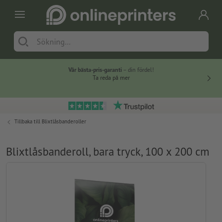
Vår bästa-pris-garanti
– din fördel!
Ta reda på mer
Tillbaka till
Blixtlåsbanderoller
Blixtlåsbanderoll, bara tryck, 100 x 200 cm