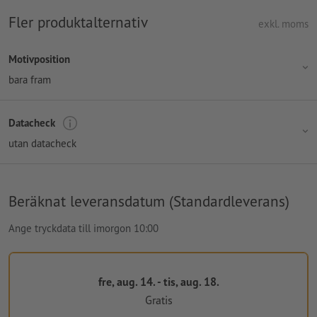
Fler produktalternativ
exkl. moms
Motivposition
bara fram
Datacheck
utan datacheck
Beräknat leveransdatum (Standardleverans)
Ange tryckdata till imorgon 10:00
fre, aug. 14. - tis, aug. 18.
Gratis