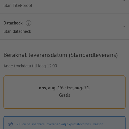
utan Titel-proof
Datacheck
utan datacheck
Beräknat leveransdatum (Standardleverans)
Ange tryckdata till idag 12:00
ons, aug. 19. - fre, aug. 21.
Gratis
Vill du ha snabbare leverans? Välj expressleverans i kassan.