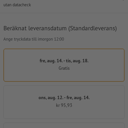
utan datacheck
Beräknat leveransdatum (Standardleverans)
Ange tryckdata till imorgon 12:00
fre, aug. 14. - tis, aug. 18.
Gratis
ons, aug. 12. - fre, aug. 14.
kr 95,93