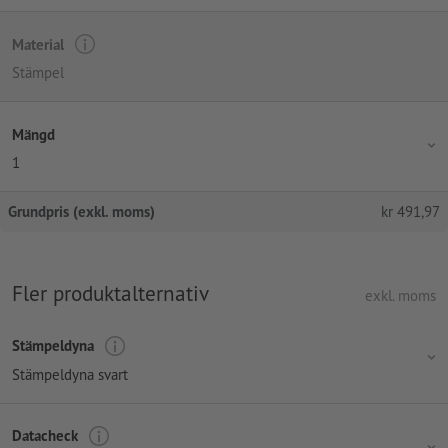
Material
Stämpel
Mängd
1
Grundpris (exkl. moms)
kr
491,97
Fler produktalternativ
exkl. moms
Stämpeldyna
Stämpeldyna svart
Datacheck