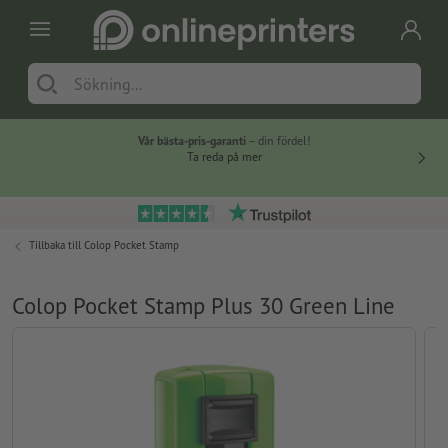
Vår bästa-pris-garanti
– din fördel!
Ta reda på mer
Tillbaka till
Colop Pocket Stamp
Colop Pocket Stamp Plus 30 Green Line