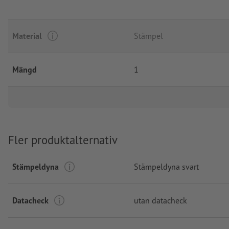
Material
Stämpel
Mängd
1
Fler produktalternativ
Stämpeldyna
Stämpeldyna svart
Datacheck
utan datacheck