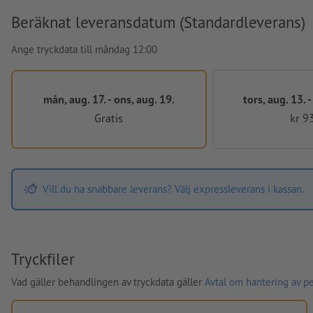
Beräknat leveransdatum (Standardleverans)
Ange tryckdata till måndag 12:00
mån, aug. 17. - ons, aug. 19.
tors, aug. 13. 
Gratis
kr 9
Vill du ha snabbare leverans? Välj expressleverans i kassan.
Tryckfiler
Vad gäller behandlingen av tryckdata gäller
Avtal om hantering av p