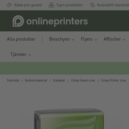
Bästa-pris-garanti
Egen produktion
Kostnadsfri standard
Alla produkter
Broschyrer
Flyers
Affischer
Tjänster
Startsida
Kontorsmaterial
Stämplar
Colop Green Line
Colop Printer Line