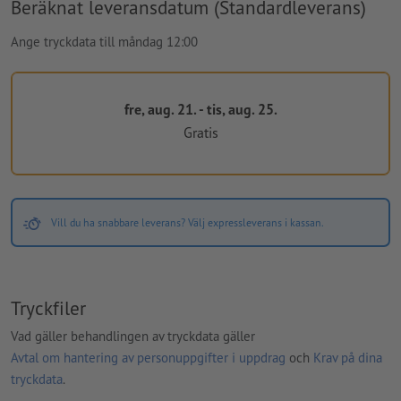
Beräknat leveransdatum (Standardleverans)
Ange tryckdata till måndag 12:00
fre, aug. 21. - tis, aug. 25.
Gratis
Vill du ha snabbare leverans? Välj expressleverans i kassan.
Tryckfiler
Vad gäller behandlingen av tryckdata gäller
Avtal om hantering av personuppgifter i uppdrag
och
Krav på dina
tryckdata
.