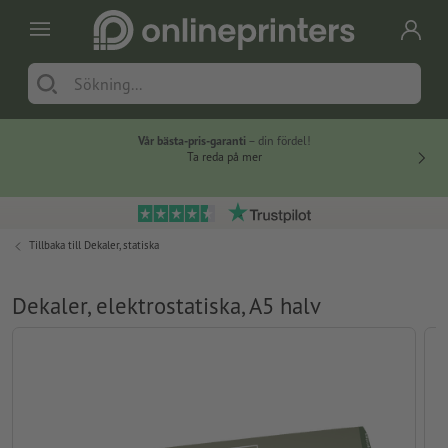
Vår bästa-pris-garanti
– din fördel!
Ta reda på mer
Tillbaka till
Dekaler, statiska
Dekaler, elektrostatiska, A5 halv