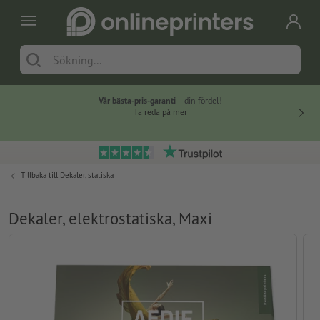
Vår bästa-pris-garanti
– din fördel!
Ta reda på mer
Tillbaka till
Dekaler, statiska
Dekaler, elektrostatiska, Maxi