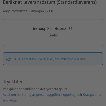
Beräknat leveransdatum (Standardleverans)
Ange tryckdata till imorgon 12:00
fre, aug. 21. - tis, aug. 25.
Gratis
Vill du ha snabbare leverans? Välj expressleverans i kassan.
Tryckfiler
Vad gäller behandlingen av tryckdata gäller
Avtal om hantering av personuppgifter i uppdrag
och
Krav på dina
tryckdata
.