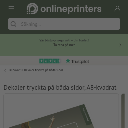
Vår bästa-pris-garanti
– din fördel!
Ta reda på mer
Tillbaka till
Dekaler tryckta på båda sidor
Dekaler tryckta på båda sidor, A8-kvadrat