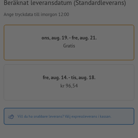
Beräknat leveransdatum (Standardleverans)
Ange tryckdata till imorgon 12:00
ons, aug. 19. - fre, aug. 21.
Gratis
fre, aug. 14. - tis, aug. 18.
kr 96,54
Vill du ha snabbare leverans? Välj expressleverans i kassan.