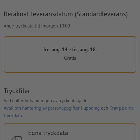
Beräknat leveransdatum (Standardleverans)
Ange tryckdata till imorgon 10:00
fre, aug. 14. - tis, aug. 18.
Gratis
Tryckfiler
Vad gäller behandlingen av tryckdata gäller
Avtal om hantering av personuppgifter i uppdrag
och
Krav på dina
tryckdata
.
Egna tryckdata