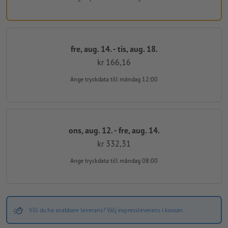
fre, aug. 14. - tis, aug. 18.
kr 166,16
Ange tryckdata
till måndag 12:00
ons, aug. 12. - fre, aug. 14.
kr 332,31
Ange tryckdata
till måndag 08:00
Vill du ha snabbare leverans? Välj expressleverans i kassan.