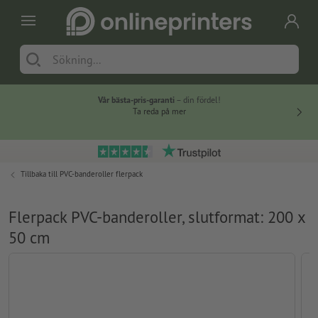
Vår bästa-pris-garanti
– din fördel!
Ta reda på mer
Tillbaka till
PVC-banderoller flerpack
Flerpack PVC-banderoller, slutformat: 200 x
50 cm