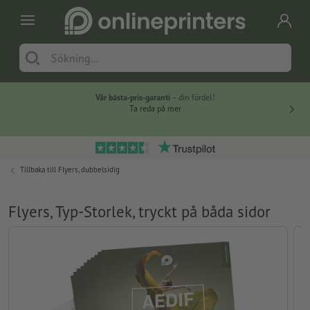
Vår bästa-pris-garanti
– din fördel!
Ta reda på mer
Tillbaka till
Flyers, dubbelsidig
Flyers, Typ-Storlek, tryckt på båda sidor