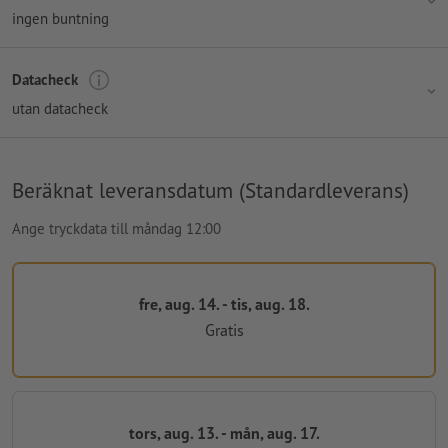
ingen buntning
Datacheck
utan datacheck
Beräknat leveransdatum (Standardleverans)
Ange tryckdata till måndag 12:00
fre, aug. 14. - tis, aug. 18.
Gratis
tors, aug. 13. - mån, aug. 17.