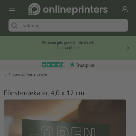
Vår bästa-pris-garanti
– din fördel!
Ta reda på mer
Tillbaka till
Fönsterdekaler
Fönsterdekaler, 4,0 x 12 cm