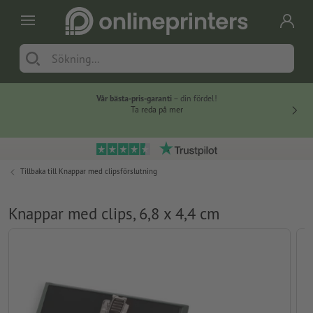
Vår bästa-pris-garanti
– din fördel!
Ta reda på mer
Tillbaka till
Knappar med clipsförslutning
Knappar med clips, 6,8 x 4,4 cm