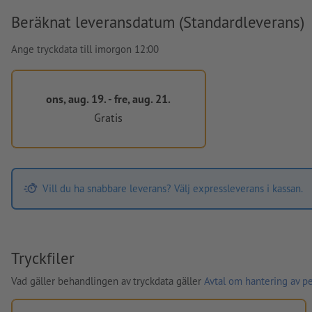
Beräknat leveransdatum (Standardleverans)
Ange tryckdata till imorgon 12:00
ons, aug. 19. - fre, aug. 21.
Gratis
Vill du ha snabbare leverans? Välj expressleverans i kassan.
Tryckfiler
Vad gäller behandlingen av tryckdata gäller
Avtal om hantering av p