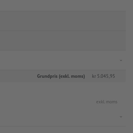
Grundpris (exkl. moms)
kr
5.045,95
exkl. moms